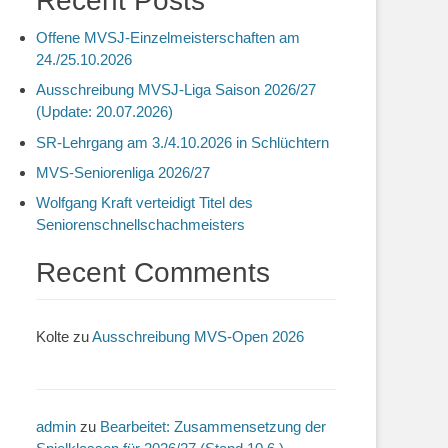
Recent Posts
Offene MVSJ-Einzelmeisterschaften am
24./25.10.2026
Ausschreibung MVSJ-Liga Saison 2026/27
(Update: 20.07.2026)
SR-Lehrgang am 3./4.10.2026 in Schlüchtern
MVS-Seniorenliga 2026/27
Wolfgang Kraft verteidigt Titel des
Seniorenschnellschachmeisters
Recent Comments
Kolte
zu
Ausschreibung MVS-Open 2026
admin
zu
Bearbeitet: Zusammensetzung der