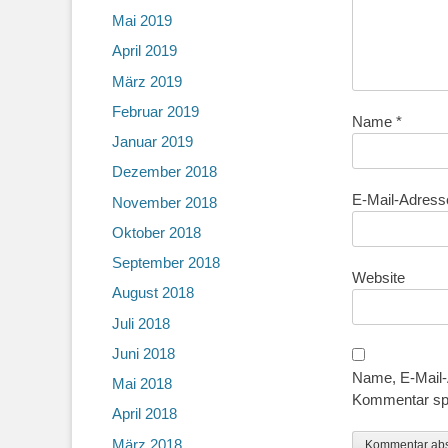
Mai 2019
April 2019
März 2019
Februar 2019
Name
*
Januar 2019
Dezember 2018
E-Mail-Adres
November 2018
Oktober 2018
September 2018
Website
August 2018
Juli 2018
Juni 2018
Name, E-Mail-
Mai 2018
Kommentar sp
April 2018
März 2018