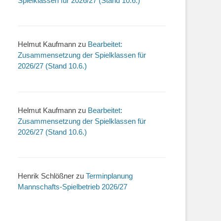
Spielklassen für 2026/27 (Stand 10.6.)
Helmut Kaufmann
zu
Bearbeitet:
Zusammensetzung der Spielklassen für
2026/27 (Stand 10.6.)
Helmut Kaufmann
zu
Bearbeitet:
Zusammensetzung der Spielklassen für
2026/27 (Stand 10.6.)
Henrik Schlößner
zu
Terminplanung
Mannschafts-Spielbetrieb 2026/27