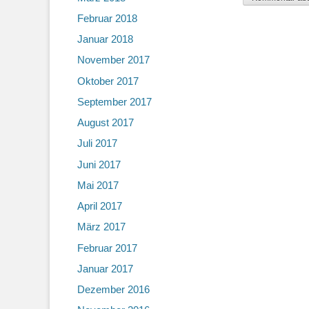
Februar 2018
Januar 2018
November 2017
Oktober 2017
September 2017
August 2017
Juli 2017
Juni 2017
Mai 2017
April 2017
März 2017
Februar 2017
Januar 2017
Dezember 2016