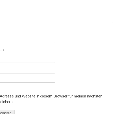
se
*
Adresse und Website in diesem Browser für meinen nächsten
eichern.