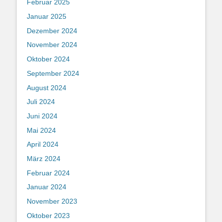
Februar 2025
Januar 2025
Dezember 2024
November 2024
Oktober 2024
September 2024
August 2024
Juli 2024
Juni 2024
Mai 2024
April 2024
März 2024
Februar 2024
Januar 2024
November 2023
Oktober 2023