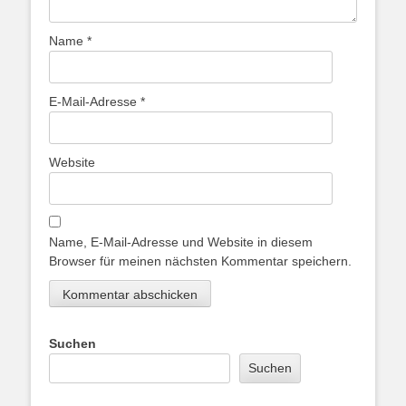
Name
*
E-Mail-Adresse
*
Website
Name, E-Mail-Adresse und Website in diesem
Browser für meinen nächsten Kommentar speichern.
Suchen
Suchen