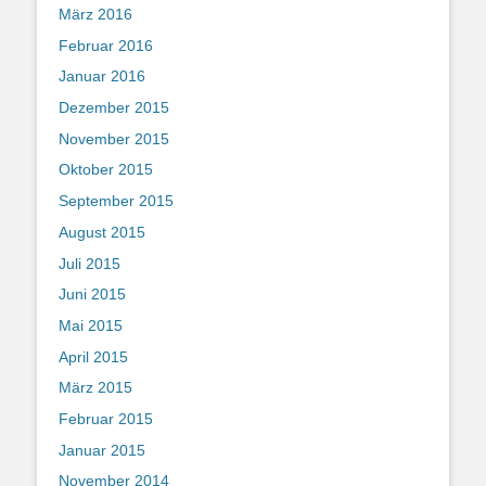
März 2016
Februar 2016
Januar 2016
Dezember 2015
November 2015
Oktober 2015
September 2015
August 2015
Juli 2015
Juni 2015
Mai 2015
April 2015
März 2015
Februar 2015
Januar 2015
November 2014