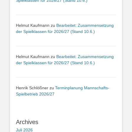
Spielklassen für 2026/27 (Stand 10.6.)
Helmut Kaufmann
zu
Bearbeitet: Zusammensetzung
der Spielklassen für 2026/27 (Stand 10.6.)
Helmut Kaufmann
zu
Bearbeitet: Zusammensetzung
der Spielklassen für 2026/27 (Stand 10.6.)
Henrik Schlößner
zu
Terminplanung Mannschafts-
Spielbetrieb 2026/27
Archives
Juli 2026