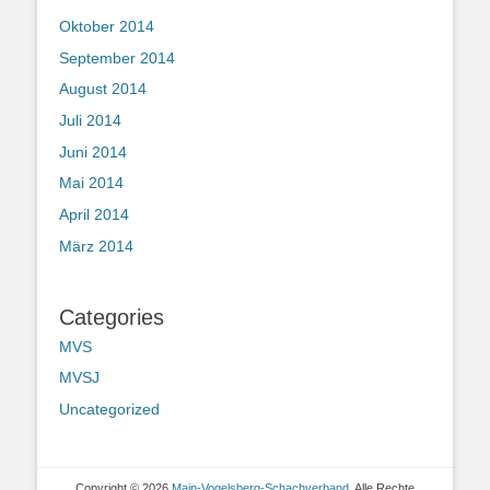
Oktober 2014
September 2014
August 2014
Juli 2014
Juni 2014
Mai 2014
April 2014
März 2014
Categories
MVS
MVSJ
Uncategorized
Copyright © 2026
Main-Vogelsberg-Schachverband
. Alle Rechte