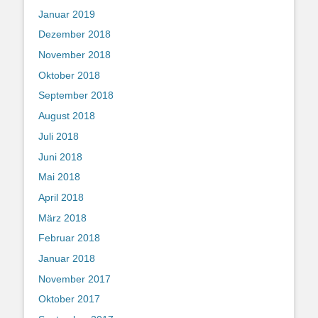
Januar 2019
Dezember 2018
November 2018
Oktober 2018
September 2018
August 2018
Juli 2018
Juni 2018
Mai 2018
April 2018
März 2018
Februar 2018
Januar 2018
November 2017
Oktober 2017