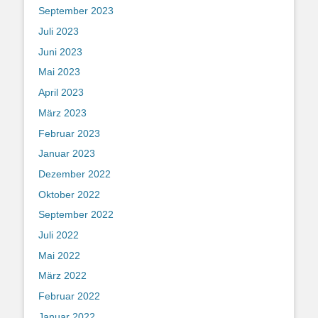
September 2023
Juli 2023
Juni 2023
Mai 2023
April 2023
März 2023
Februar 2023
Januar 2023
Dezember 2022
Oktober 2022
September 2022
Juli 2022
Mai 2022
März 2022
Februar 2022
Januar 2022