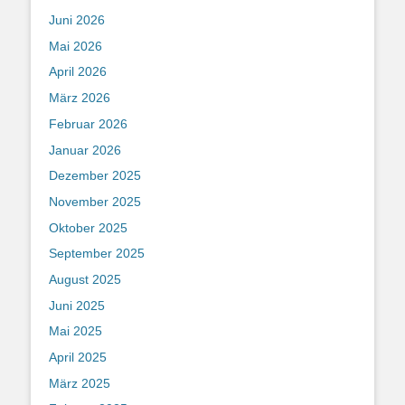
Juni 2026
Mai 2026
April 2026
März 2026
Februar 2026
Januar 2026
Dezember 2025
November 2025
Oktober 2025
September 2025
August 2025
Juni 2025
Mai 2025
April 2025
März 2025