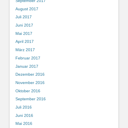
September 2017
August 2017
Juli 2017
Juni 2017
Mai 2017
April 2017
März 2017
Februar 2017
Januar 2017
Dezember 2016
November 2016
Oktober 2016
September 2016
Juli 2016
Juni 2016
Mai 2016