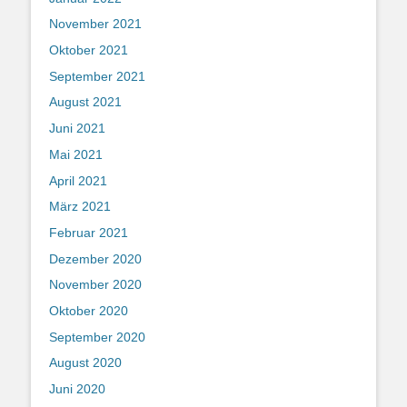
November 2021
Oktober 2021
September 2021
August 2021
Juni 2021
Mai 2021
April 2021
März 2021
Februar 2021
Dezember 2020
November 2020
Oktober 2020
September 2020
August 2020
Juni 2020