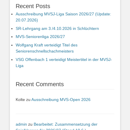
Recent Posts
Ausschreibung MVSJ-Liga Saison 2026/27 (Update:
20.07.2026)
SR-Lehrgang am 3./4.10.2026 in Schlüchtern
MVS-Seniorenliga 2026/27
Wolfgang Kraft verteidigt Titel des
Seniorenschnellschachmeisters
VSG Offenbach 1 verteidigt Meistertitel in der MVSJ-
Liga
Recent Comments
Kolte
zu
Ausschreibung MVS-Open 2026
admin
zu
Bearbeitet: Zusammensetzung der