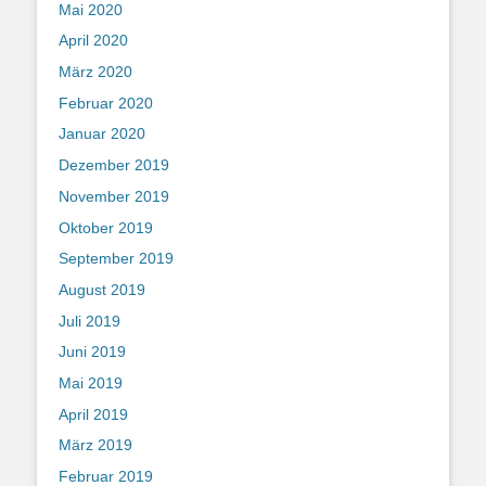
Mai 2020
April 2020
März 2020
Februar 2020
Januar 2020
Dezember 2019
November 2019
Oktober 2019
September 2019
August 2019
Juli 2019
Juni 2019
Mai 2019
April 2019
März 2019
Februar 2019