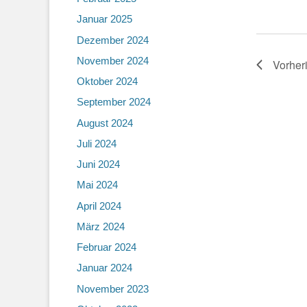
Januar 2025
Dezember 2024
November 2024
Vorher
Oktober 2024
September 2024
August 2024
Juli 2024
Juni 2024
Mai 2024
April 2024
März 2024
Februar 2024
Januar 2024
November 2023