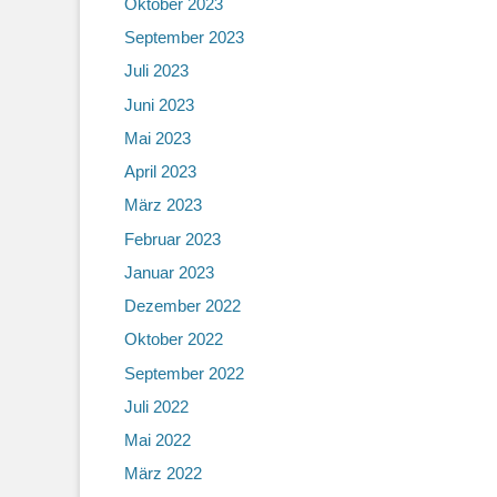
Oktober 2023
September 2023
Juli 2023
Juni 2023
Mai 2023
April 2023
März 2023
Februar 2023
Januar 2023
Dezember 2022
Oktober 2022
September 2022
Juli 2022
Mai 2022
März 2022