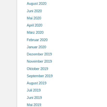
August 2020
Juni 2020
Mai 2020
April 2020
März 2020
Februar 2020
Januar 2020
Dezember 2019
November 2019
Oktober 2019
September 2019
August 2019
Juli 2019
Juni 2019
Mai 2019