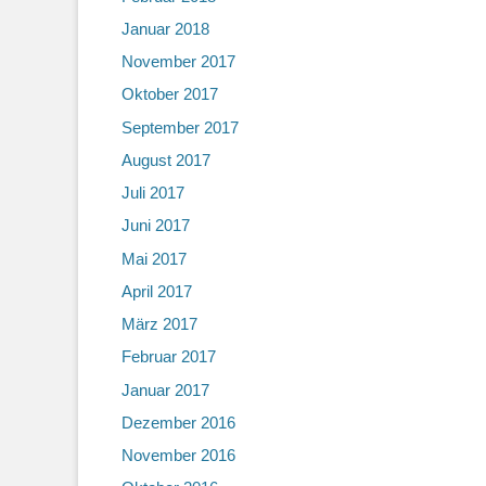
Januar 2018
November 2017
Oktober 2017
September 2017
August 2017
Juli 2017
Juni 2017
Mai 2017
April 2017
März 2017
Februar 2017
Januar 2017
Dezember 2016
November 2016