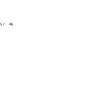
iger Tag