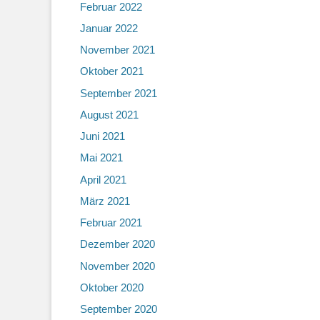
Februar 2022
Januar 2022
November 2021
Oktober 2021
September 2021
August 2021
Juni 2021
Mai 2021
April 2021
März 2021
Februar 2021
Dezember 2020
November 2020
Oktober 2020
September 2020