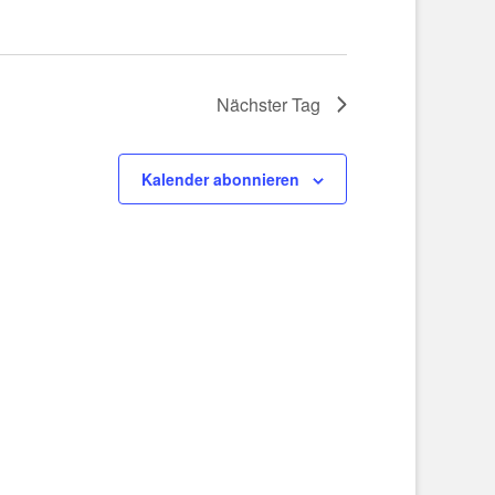
Nächster Tag
Kalender abonnieren