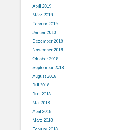
April 2019
März 2019
Februar 2019
Januar 2019
Dezember 2018
November 2018
Oktober 2018
September 2018
August 2018
Juli 2018
Juni 2018
Mai 2018
April 2018
März 2018
Februar 2018