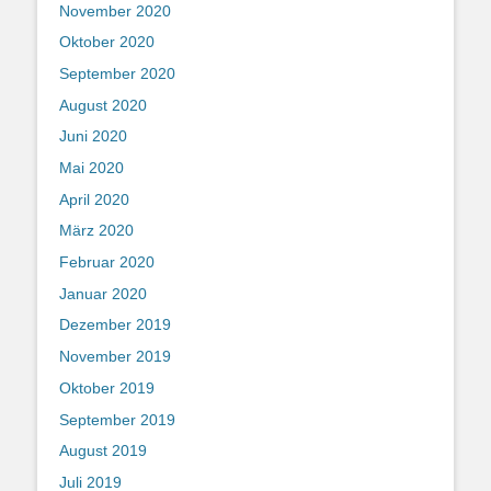
November 2020
Oktober 2020
September 2020
August 2020
Juni 2020
Mai 2020
April 2020
März 2020
Februar 2020
Januar 2020
Dezember 2019
November 2019
Oktober 2019
September 2019
August 2019
Juli 2019