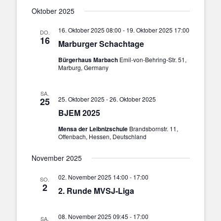
Oktober 2025
16. Oktober 2025 08:00
-
19. Oktober 2025 17:00
DO.
16
Marburger Schachtage
Bürgerhaus Marbach
Emil-von-Behring-Str. 51,
Marburg, Germany
SA.
25. Oktober 2025
-
26. Oktober 2025
25
BJEM 2025
Mensa der Leibnizschule
Brandsbornstr. 11,
Offenbach, Hessen, Deutschland
November 2025
02. November 2025 14:00
-
17:00
SO.
2
2. Runde MVSJ-Liga
08. November 2025 09:45
-
17:00
SA.