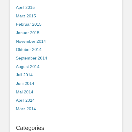
April 2015
März 2015
Februar 2015
Januar 2015
November 2014
Oktober 2014
September 2014
August 2014
Juli 2014
Juni 2014
Mai 2014
April 2014
März 2014
Categories