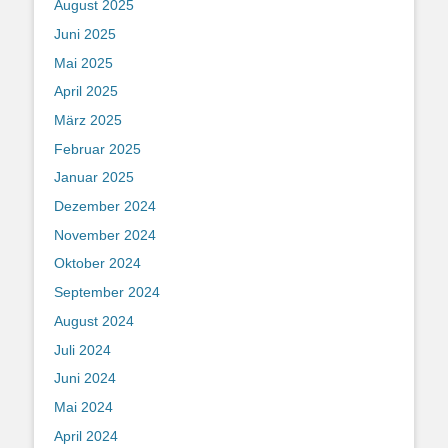
August 2025
Juni 2025
Mai 2025
April 2025
März 2025
Februar 2025
Januar 2025
Dezember 2024
November 2024
Oktober 2024
September 2024
August 2024
Juli 2024
Juni 2024
Mai 2024
April 2024