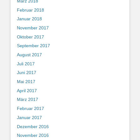
März 2018
Februar 2018
Januar 2018
November 2017
Oktober 2017
September 2017
August 2017
Juli 2017
Juni 2017
Mai 2017
April 2017
März 2017
Februar 2017
Januar 2017
Dezember 2016
November 2016