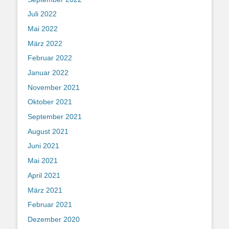
Juli 2022
Mai 2022
März 2022
Februar 2022
Januar 2022
November 2021
Oktober 2021
September 2021
August 2021
Juni 2021
Mai 2021
April 2021
März 2021
Februar 2021
Dezember 2020