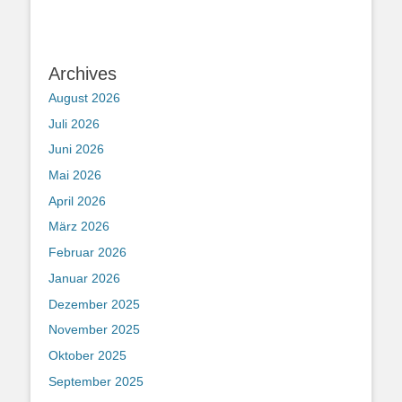
Archives
August 2026
Juli 2026
Juni 2026
Mai 2026
April 2026
März 2026
Februar 2026
Januar 2026
Dezember 2025
November 2025
Oktober 2025
September 2025