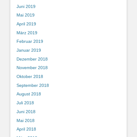
Juni 2019
Mai 2019
April 2019
März 2019
Februar 2019
Januar 2019
Dezember 2018
November 2018
Oktober 2018
September 2018
August 2018
Juli 2018
Juni 2018
Mai 2018
April 2018