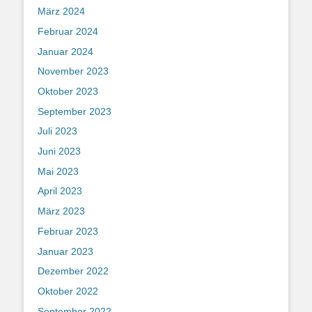
März 2024
Februar 2024
Januar 2024
November 2023
Oktober 2023
September 2023
Juli 2023
Juni 2023
Mai 2023
April 2023
März 2023
Februar 2023
Januar 2023
Dezember 2022
Oktober 2022
September 2022