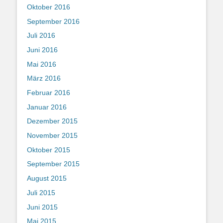
Oktober 2016
September 2016
Juli 2016
Juni 2016
Mai 2016
März 2016
Februar 2016
Januar 2016
Dezember 2015
November 2015
Oktober 2015
September 2015
August 2015
Juli 2015
Juni 2015
Mai 2015